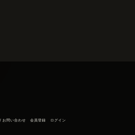
/ お問い合わせ
会員登録
ログイン