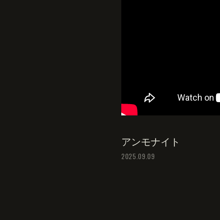
アンモナイト
2025.09.09