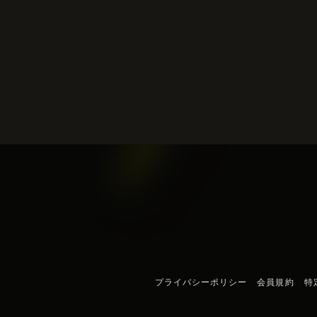
プライバシーポリシー
会員規約
特