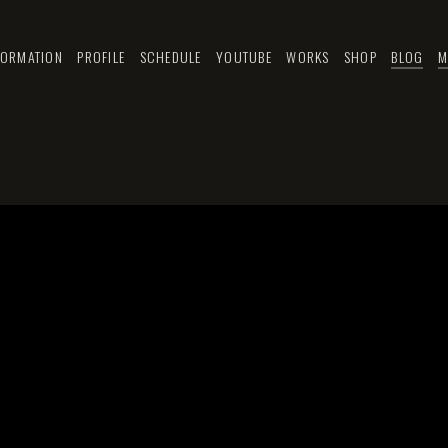
FORMATION
PROFILE
SCHEDULE
YOUTUBE
WORKS
SHOP
BLOG
M