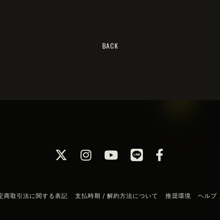
BACK
定商取引法に関する表記
支払時期 / 解約方法について
推奨環境
ヘルプ 