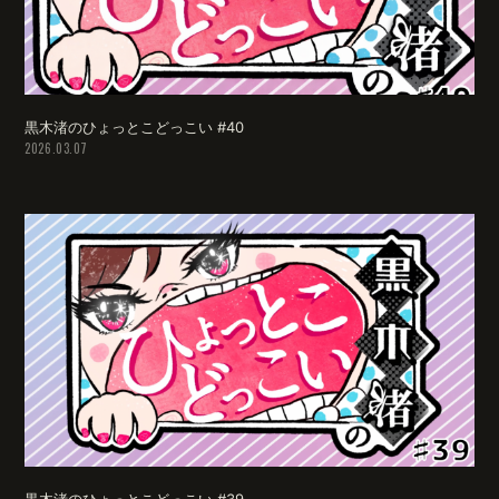
黒木渚のひょっとこどっこい #40
2026.03.07
黒木渚のひょっとこどっこい #39