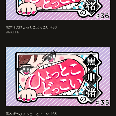
黒木渚のひょっとこどっこい #36
2026.01.17
黒木渚のひょっとこどっこい #35