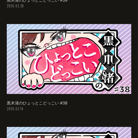
2026.02.28
黒木渚のひょっとこどっこい #38
2026.02.14