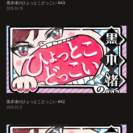
黒木渚のひょっとこどっこい #43
2026.06.18
黒木渚のひょっとこどっこい #42
2026.05.21