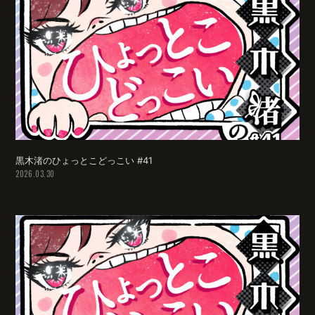
黒木渚のひょっとこどっこい #41
2026.03.30