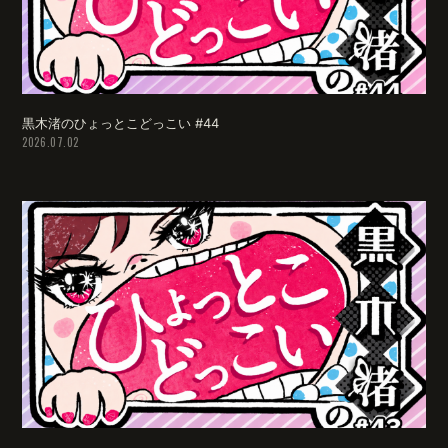
会員登録
ログイン
黒木渚のひょっとこどっこい #44
2026.07.02