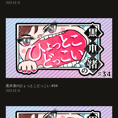
2025.09.19
黒木渚のひょっとこどっこい #34
2025.08.10