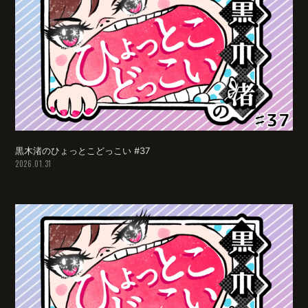
黒木渚のひょっとこどっこい #37
2026.01.31