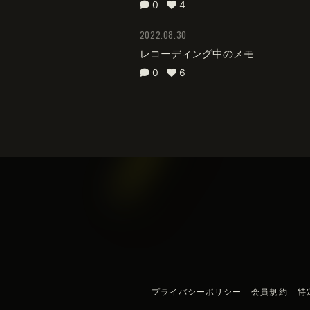
0
4
2022.08.30
レコーディング中のメモ
0
6
プライバシーポリシー
会員規約
特