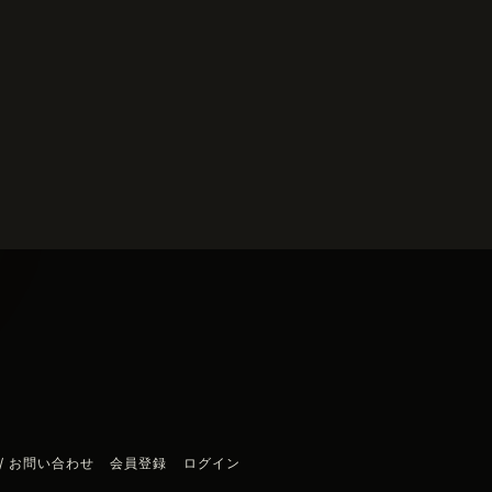
/ お問い合わせ
会員登録
ログイン