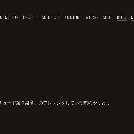
FORMATION
PROFILE
SCHEDULE
YOUTUBE
WORKS
SHOP
BLOG
M
チュード第０楽章」のアレンジをしていた際のやりとり