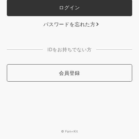
パスワードを忘れた方
IDをお持ちでない方
会員登録
© Fan+Kit