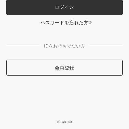
パスワードを忘れた方
IDをお持ちでない方
会員登録
© Fan+Kit